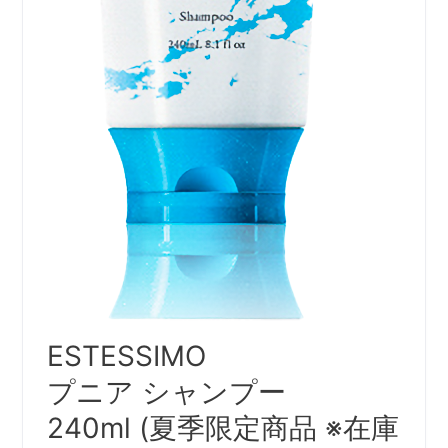
ESTESSIMO
プニア シャンプー
240ml (夏季限定商品 ※在庫