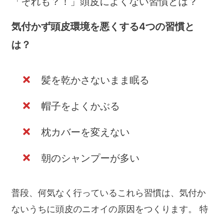
「それも？！」頭皮によくない習慣とは？
気付かず頭皮環境を悪くする4つの習慣と
は？
髪を乾かさないまま眠る
帽子をよくかぶる
枕カバーを変えない
朝のシャンプーが多い
普段、何気なく行っているこれら習慣は、気付か
ないうちに頭皮のニオイの原因をつくります。 特