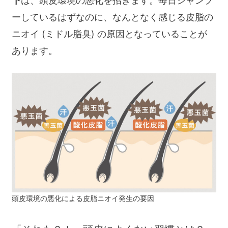
下
は、頭皮環境の悪化を招きます。毎日シャンプ
ーしているはずなのに、なんとなく感じる皮脂の
ニオイ (ミドル脂臭) の原因となっていることが
あります。
頭皮環境の悪化による皮脂ニオイ発生の要因