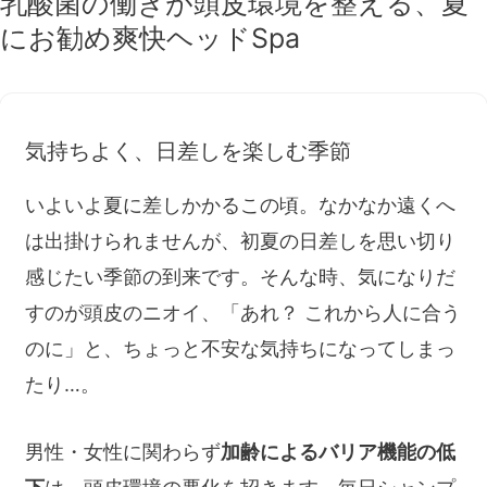
乳酸菌の働きが頭皮環境を整える、夏
にお勧め爽快ヘッドSpa
気持ちよく、日差しを楽しむ季節
いよいよ夏に差しかかるこの頃。なかなか遠くへ
は出掛けられませんが、初夏の日差しを思い切り
感じたい季節の到来です。そんな時、気になりだ
すのが頭皮のニオイ、「あれ？ これから人に合う
のに」と、ちょっと不安な気持ちになってしまっ
たり…。
男性・女性に関わらず
加齢によるバリア機能の低