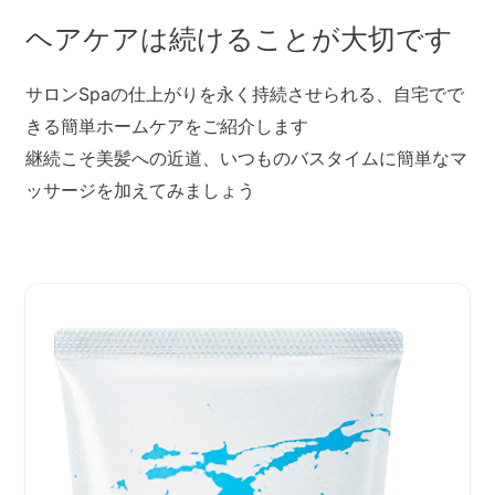
ヘアケアは続けることが大切です
サロンSpaの仕上がりを永く持続させられる、自宅でで
きる簡単ホームケアをご紹介します
継続こそ美髪への近道、いつものバスタイムに簡単なマ
ッサージを加えてみましょう