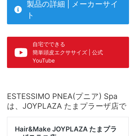
製品の詳細 | メーカーサイ
ト
自宅でできる
簡単頭皮エクササイズ | 公式
YouTube
ESTESSIMO PNEA(プニア) Spa
は、JOYPLAZA たまプラーザ店で