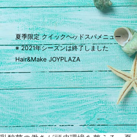
夏季限定 クイックヘッドスパメニュー
※ 2021年シーズンは終了しました
Hair&Make JOYPLAZA