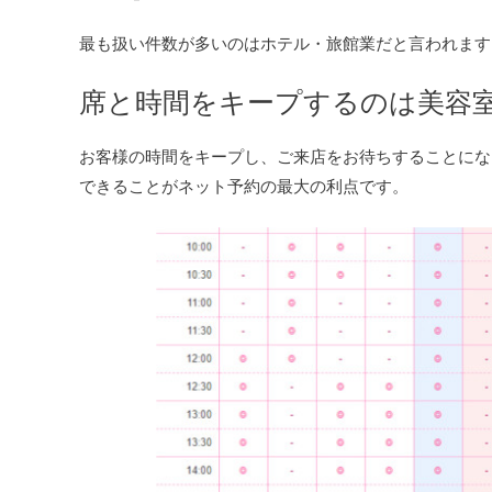
最も扱い件数が多いのはホテル・旅館業だと言われます
席と時間をキープするのは美容
お客様の時間をキープし、ご来店をお待ちすることにな
できることがネット予約の最大の利点です。