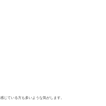
に感じている方も多いような気がします。