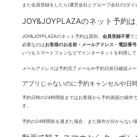
また会員登録をしたら(運営会社とグループ会社の)ダ
JOY&JOYPLAZAのネット予
JOY&JOYPLAZAのネット予約は原則、
会員登録不要
で
必要なのは
お客様のお名前・メールアドレス・電話番号
いつもスマートフォンなどでインターネットを利用して
メールアドレスは予約完了メールや予約日前日確認メー
アプリじゃないのに予約キャンセルや日
予約日時の24時間前まではお客様から予約画面の操作
す。
予約の24時間前を過ぎた場合、また操作が分からない