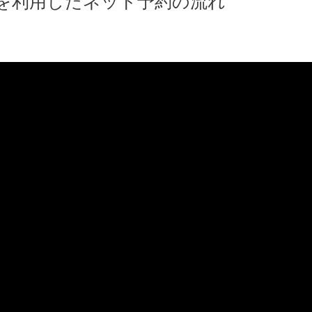
を利用したネット予約の流れ