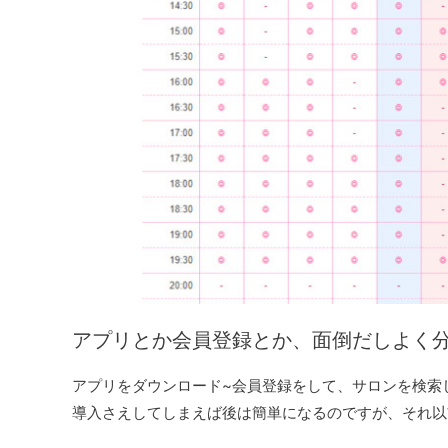
アプリとか会員登録とか、面倒だしよく
アプリをダウンロード~会員登録をして、サロンを検索
導入さえしてしまえば後は簡単になるのですが、それ以