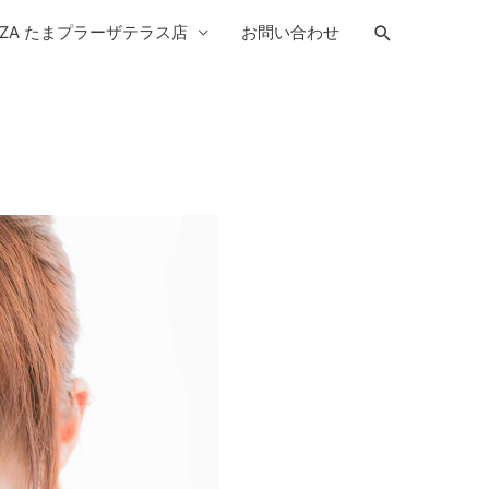
検
YPLAZA たまプラーザテラス店
お問い合わせ
索