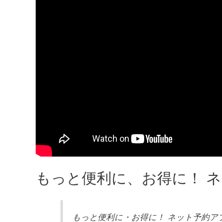
もっと便利に、お得に！ ネット
もっと便利に・お得に！ ネット予約アプリS