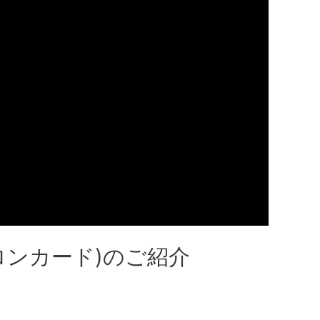
サロンカード)のご紹介